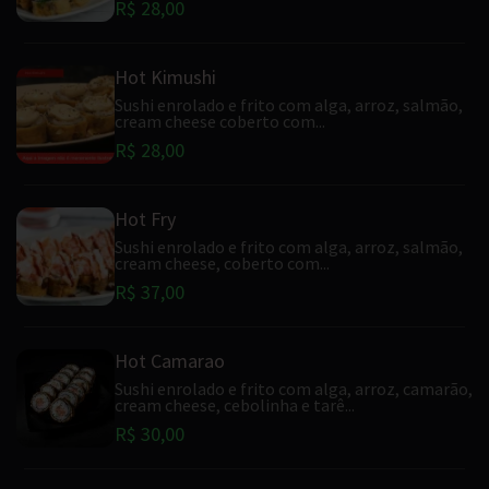
R$ 28,00
Hot Kimushi
Sushi enrolado e frito com alga, arroz, salmão,
cream cheese coberto com...
R$ 28,00
Hot Fry
Sushi enrolado e frito com alga, arroz, salmão,
cream cheese, coberto com...
R$ 37,00
Hot Camarao
Sushi enrolado e frito com alga, arroz, camarão,
cream cheese, cebolinha e tarê...
R$ 30,00