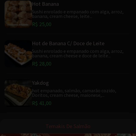
Hot Banana
Sushi enrolado e empanado com alga, arroz,
banana, cream cheese, leite...
R$ 25,00
Hot de Banana C/ Doce de Leite
Sushi enrolado e empanado com alga, arroz,
banana, cream cheese e doce de leite...
R$ 28,00
Yakdog
hot empanado, salmão, camarão cozido,
Doritos, cream cheese, maionese,...
R$ 41,00
Temakis De Salmão