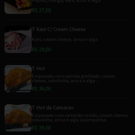
R$ 27,00
T Kani C/ Cream Cheese
Kani, cream cheese, arroz e alga
R$ 29,00
T Hot
Empanado com salmão grelhado, cream
cheese, cebolinha, arroz e alga ...
R$ 36,00
T Hot de Camarao
Empanado com camarão cozido, cream cheese,
cebolinha, arroz e alga (acompanha...
R$ 39,00