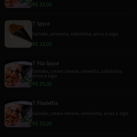
R$ 33,00
T Spyce
Salmão, pimenta, cebolinha, arroz e alga
R$ 33,00
T Fila Spyce
Salmão, cream cheese, pimenta, cebolinha,
arroz e alga
R$ 35,00
T Filadelfia
Salmão, cream cheese, cebolinha, arroz e alga
R$ 33,00