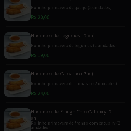
Rolinho primavera de queijo (2 unidades)
R$ 20,00
Harumaki de Legumes ( 2 un)
Rolinho primavera de legumes (2 unidades)
R$ 19,00
Harumaki de Camarão ( 2un)
Rolinho primavera de camarão (2 unidades)
R$ 24,00
Harumaki de Frango Com Catupiry (2
un)
Rolinho primavera de frango com catupiry (2
unidades)