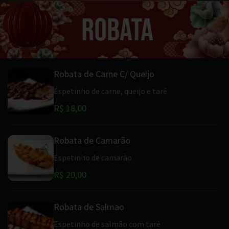
Robata de Carne C/ Queijo
Espetinho de carne, queijo e tarê
R$ 18,00
Robata de Camarão
Espetinho de camarão
R$ 20,00
Robata de Salmao
Espetinho de salmão com tarê