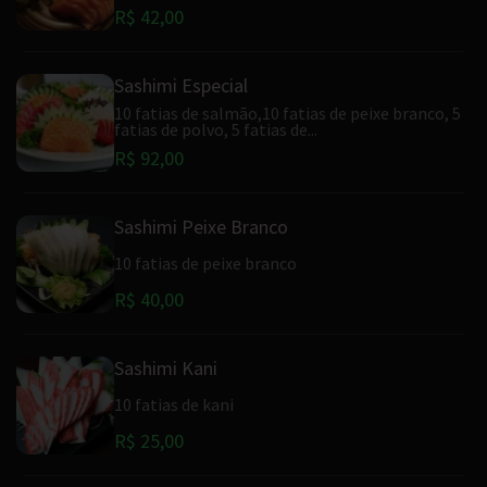
R$ 42,00
Sashimi Especial
10 fatias de salmão,10 fatias de peixe branco, 5
fatias de polvo, 5 fatias de...
R$ 92,00
Sashimi Peixe Branco
10 fatias de peixe branco
R$ 40,00
Sashimi Kani
10 fatias de kani
R$ 25,00