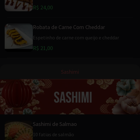
R$ 24,00
Robata de Carne Com Cheddar
Espetinho de carne com queijo e cheddar
R$ 21,00
Sashimi
Sashimi de Salmao
10 fatias de salmão