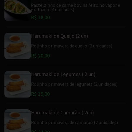
Pastelzinho de carne bovina feito no vapor e
grelhado (4 unidades)
R$ 18,00
Harumaki de Queijo (2 un)
Rolinho primavera de queijo (2 unidades)
R$ 20,00
Harumaki de Legumes ( 2 un)
Rolinho primavera de legumes (2 unidades)
R$ 19,00
Harumaki de Camarão ( 2un)
Rolinho primavera de camarão (2 unidades)