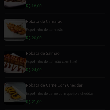
R$ 18,00
Robata de Camarão
Espetinho de camarão
R$ 20,00
Robata de Salmao
Espetinho de salmão com tarê
R$ 24,00
Robata de Carne Com Cheddar
Espetinho de carne com queijo e cheddar
R$ 21,00