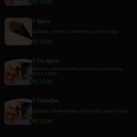
R$ 33,00
T Spyce
Salmão, pimenta, cebolinha, arroz e alga
R$ 33,00
T Fila Spyce
Salmão, cream cheese, pimenta, cebolinha,
arroz e alga
R$ 35,00
T Filadelfia
Salmão, cream cheese, cebolinha, arroz e alga
R$ 33,00