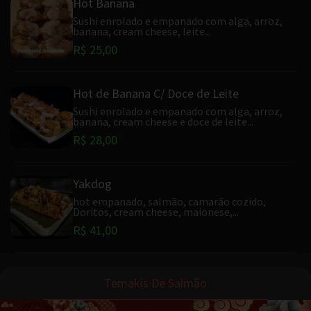
Hot Banana
Sushi enrolado e empanado com alga, arroz,
banana, cream cheese, leite...
R$ 25,00
Hot de Banana C/ Doce de Leite
Sushi enrolado e empanado com alga, arroz,
banana, cream cheese e doce de leite...
R$ 28,00
Yakdog
hot empanado, salmão, camarão cozido,
Doritos, cream cheese, maionese,...
R$ 41,00
Temakis De Salmão