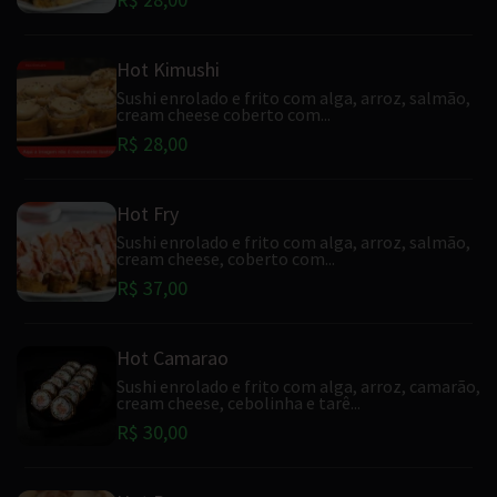
Hot Kimushi
Sushi enrolado e frito com alga, arroz, salmão,
cream cheese coberto com...
R$ 28,00
Hot Fry
Sushi enrolado e frito com alga, arroz, salmão,
cream cheese, coberto com...
R$ 37,00
Hot Camarao
Sushi enrolado e frito com alga, arroz, camarão,
cream cheese, cebolinha e tarê...
R$ 30,00